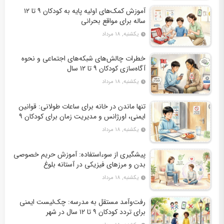
آموزش کمک‌های اولیه پایه به کودکان ۹ تا ۱۲
ساله برای مواقع بحرانی
یکشنبه, ۱۸ مرداد
خطرات چالش‌های شبکه‌های اجتماعی و نحوه
آگاه‌سازی کودکان ۹ تا ۱۲ سال
یکشنبه, ۱۸ مرداد
تنها ماندن در خانه برای ساعات طولانی: قوانین
ایمنی، اورژانس و مدیریت زمان برای کودکان ۹
تا ۱۲ سال
یکشنبه, ۱۸ مرداد
پیشگیری از سوءاستفاده: آموزش حریم خصوصی
بدن و مرزهای فیزیکی در آستانه بلوغ
یکشنبه, ۱۸ مرداد
رفت‌وآمد مستقل به مدرسه: چک‌لیست ایمنی
برای تردد کودکان ۹ تا ۱۲ سال در شهر