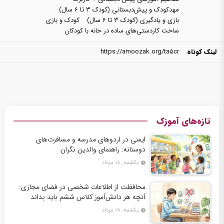
مهدکودک و پیش‌دبستانی (کودک 3 تا 6 سال)
بازی و یادگیری (کودک 3 تا 6 سال)
کودک و بازی
ساخت کاردستی‌های ساده در خانه با کودکان
لینک کوتاه
https://amoozak.org/ta5cr
تازه‌های آموزک
ایمنی در اردوهای مدرسه و مسافرت‌های
دوستانه: راهنمای والدین نگران
یکشنبه, ۱۸ مرداد
محافظت از اطلاعات شخصی در فضای مجازی:
آنچه هر دانش‌آموز کلاس ششم باید بداند
یکشنبه, ۱۸ مرداد