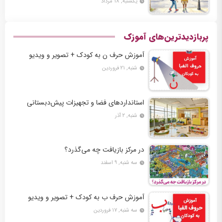
یکشنبه, ۱۸ مرداد
پربازدیدترین‌های آموزک
آموزش حرف ن به کودک + تصویر و ویدیو
شنبه, ۲۱ فروردین
استانداردهای فضا و تجهیزات پیش‌دبستانی
شنبه, ۲ آذر
در مرکز بازیافت چه می‌گذرد؟
سه شنبه, ۹ اسفند
آموزش حرف ب به کودک + تصویر و ویدیو
سه شنبه, ۱۷ فروردین