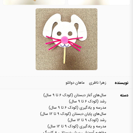
نویسنده
زهرا ناظری
ماهان دوانلو
دسته
سال‌های آغاز دبستان (کودک 6 تا 9 سال)
رشد (کودک 6 تا 9 سال)
مدرسه و یادگیری (کودک 6 تا 9 سال)
سال‌های پایان دبستان (کودک 9 تا 12 سال)
رشد (کودک 9 تا 12 سال)
مدرسه و یادگیری (کودک 9 تا 12 سال)
مفاهیم آموزشی پیش دبستانی + کاربرگ