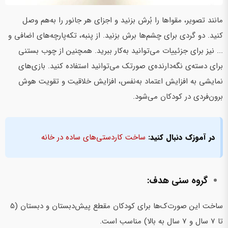
مانند تصویر، مقواها را بُرش بزنید و اجزای هر جانور را به‌هم وصل
کنید. دو گردی برای چشم‌ها برش بزنید. از پنبه، تکه‌پارچه‌های اضافی و
... نیز برای جزئییات می‌توانید به‌کار ببرید. همچنین از چوب بستنی
برای دسته‌ی نگه‌دارنده‌ی صورتک می‌توانید استفاده کنید. بازی‌های
نمایشی به افزایش اعتماد به‌نفس، افزایش خلاقیت و تقویت هوش
برون‌فردی در کودکان می‌شود.
در آموزک دنبال کنید:
ساخت کاردستی‌های ساده در خانه
گروه سنی هدف:
ساخت این صورت‌ک‌ها برای کودکان مقطع پیش‌دبستان و دبستان (5
تا 7 سال و 7 سال به بالا) مناسب است.