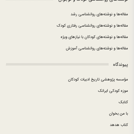
مقاله‌ها و نوشته‌های روانشناسی رشد
مقاله‌ها و نوشته‌های روانشناسی رفتاری کودک
مقاله‌ها و نوشته‌های کودکان با نیازهای ویژه
مقاله‌ها و نوشته‌های روانشناسی آموزش
پیوندگاه
مؤسسه پژوهشی تاریخ ادبیات کودکان
موزه کودکی ایرانک
کتابک
با من بخوان
کتاب هدهد