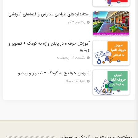
استانداردهای طراحی مدارس و فضاهای آموزشی
یکشنبه, ۳ آذر
آموزش حرف ه در پایان واژه به کودک + تصویر و
ویدیو
یکشنبه, ۱۹ اردیبهشت
آموزش حرف ح به کودک + تصویر و ویدیو
شنبه, ۱۵ خرداد
نوشته‌های روانشناسی کودک و نوجوان