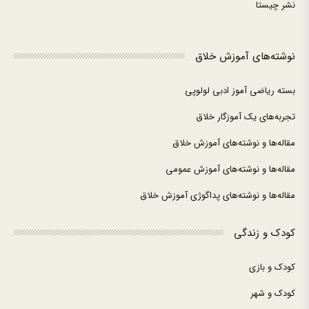
نشر چیستا
نوشته‌های آموزش خلاق
بسته ریاضی آموز ادبی لولوپی
تجربه‌های یک آموزگار خلاق
مقاله‌ها و نوشته‌های آموزش خلاق
مقاله‌ها و نوشته‌های آموزش عمومی
مقاله‌ها و نوشته‌های پداگوژی آموزش خلاق
کودک و زندگی
کودک و بازی
کودک و شهر