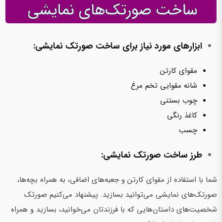
ابزارهای مورد نیاز برای ساخت صورتک نمایشی:
مقوای کارتن
شانه مقوایی تخم مرغ
چوب بستنی
کاغذ رنگی
چسب
طرز ساخت صورتک نمایشی:
شما با استفاده از مقوای کارتن و جعبه‌های اضافی، به همراه بچه‌ها،
صورتک‌های نمایشی می‌توانید بسازید. پیشنهاد می‌کنیم صورتک
شخصیت‌های داستان‌هایی که با فرزندتان می‌خوانید، بسازید و همراه