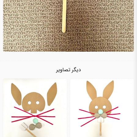
دیگر تصاویر