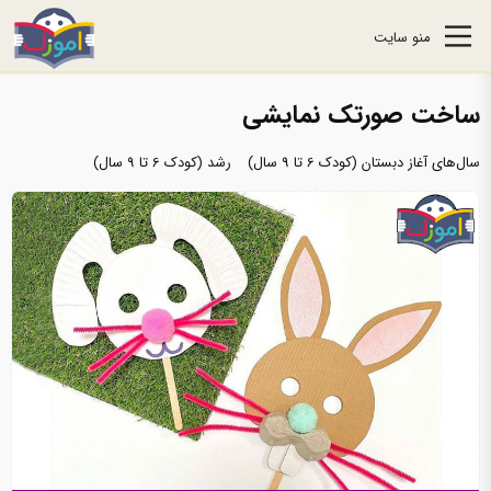
منو سایت
ساخت صورتک نمایشی
سال‌های آغاز دبستان (کودک 6 تا 9 سال)
رشد (کودک 6 تا 9 سال)