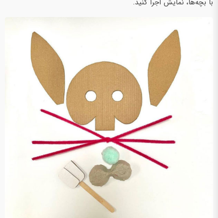
با بچه‌ها، نمایش اجرا کنید.