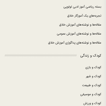
بسته ریاضی آموز ادبی لولوپی
تجربه‌های یک آموزگار خلاق
مقاله‌ها و نوشته‌های آموزش خلاق
مقاله‌ها و نوشته‌های آموزش عمومی
مقاله‌ها و نوشته‌های پداگوژی آموزش خلاق
کودک و زندگی
کودک و بازی
کودک و شهر
کودک و طبیعت
کودک و موسیقی
کودک و ورزش