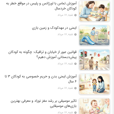
آموزش تماس با اورژانس و پلیس در مواقع خطر به
کودکان خردسال
شنبه, ۱۷ مرداد
ایمنی در مهدکودک و زمین بازی
شنبه, ۱۷ مرداد
قوانین عبور از خیابان و ترافیک: چگونه به کودکان
پیش‌دبستانی آموزش دهیم؟
شنبه, ۱۷ مرداد
آموزش ایمنی بدن و حریم خصوصی به کودکان ۳ تا
۶ سال
شنبه, ۱۷ مرداد
تاثیر موسیقی بر رشد مغز نوزاد و معرفی بهترین
بازی‌های موسیقایی
شنبه, ۱۷ مرداد