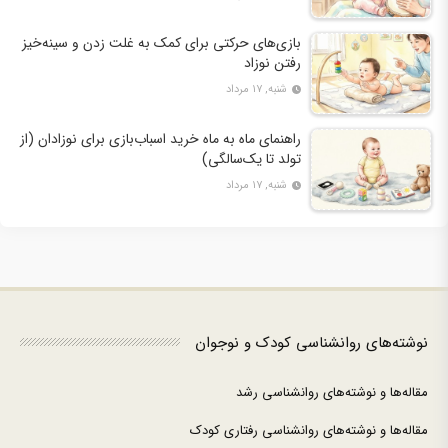
بازی‌های حرکتی برای کمک به غلت زدن و سینه‌خیز
رفتن نوزاد
شنبه, ۱۷ مرداد
راهنمای ماه به ماه خرید اسباب‌بازی برای نوزادان (از
تولد تا یک‌سالگی)
شنبه, ۱۷ مرداد
نوشته‌های روانشناسی کودک و نوجوان
مقاله‌ها و نوشته‌های روانشناسی رشد
مقاله‌ها و نوشته‌های روانشناسی رفتاری کودک