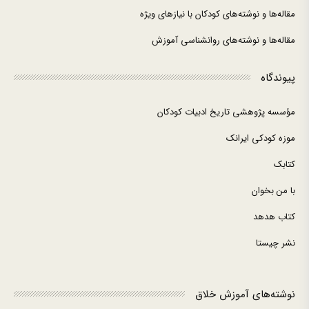
مقاله‌ها و نوشته‌های کودکان با نیازهای ویژه
مقاله‌ها و نوشته‌های روانشناسی آموزش
پیوندگاه
مؤسسه پژوهشی تاریخ ادبیات کودکان
موزه کودکی ایرانک
کتابک
با من بخوان
کتاب هدهد
نشر چیستا
نوشته‌های آموزش خلاق