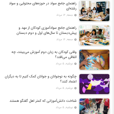
راهنمای جامع سواد در حوزه‌های محتوایی و سواد
رشته‌ای
جمعه, ۱۶ مرداد
راهنمای جامع سوادآموزی کودکان از مهد و
پیش‌دبستان تا سال‌های اول و دوم دبستان
جمعه, ۱۶ مرداد
وقتی کودکان به زبان دوم آموزش می‌بینند، چه
اتفاقی می‌افتد؟
دوشنبه, ۵ مرداد
چگونه به نوجوانان و جوانان کمک کنیم تا به دیگران
اعتماد کنند؟
دوشنبه, ۵ مرداد
شناخت دانش‌آموزانی که کمتر اهل گفتگو هستند
دوشنبه, ۵ مرداد