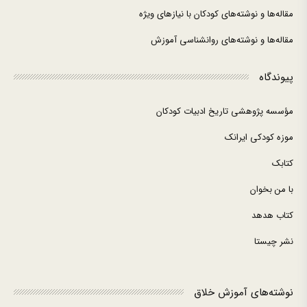
مقاله‌ها و نوشته‌های کودکان با نیازهای ویژه
مقاله‌ها و نوشته‌های روانشناسی آموزش
پیوندگاه
مؤسسه پژوهشی تاریخ ادبیات کودکان
موزه کودکی ایرانک
کتابک
با من بخوان
کتاب هدهد
نشر چیستا
نوشته‌های آموزش خلاق