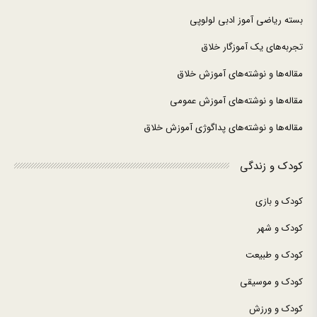
بسته ریاضی آموز ادبی لولوپی
تجربه‌های یک آموزگار خلاق
مقاله‌ها و نوشته‌های آموزش خلاق
مقاله‌ها و نوشته‌های آموزش عمومی
مقاله‌ها و نوشته‌های پداگوژی آموزش خلاق
کودک و زندگی
کودک و بازی
کودک و شهر
کودک و طبیعت
کودک و موسیقی
کودک و ورزش