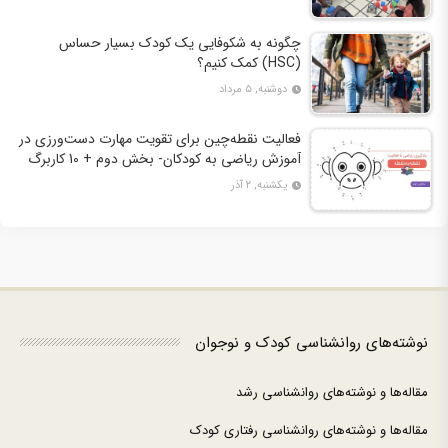
چگونه به شکوفایی یک کودک بسیار حساس
(HSC) کمک کنیم؟
دوشنبه, ۵ مرداد
فعالیت نقطه‌چین برای تقویت مهارت دست‌ورزی در
آموزش ریاضی به کودکان- بخش دوم + 10 کاربرگ
فعالیت
یکشنبه, ۲ آذر
نوشته‌های روانشناسی کودک و نوجوان
مقاله‌ها و نوشته‌های روانشناسی رشد
مقاله‌ها و نوشته‌های روانشناسی رفتاری کودک