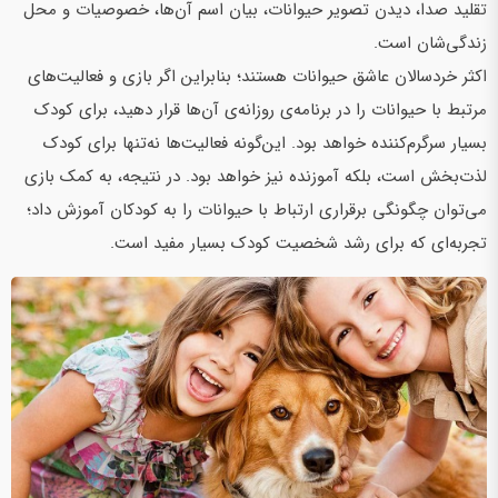
تقلید صدا، دیدن تصویر حیوانات، بیان اسم آن‌ها، خصوصیات و محل
زندگی‌شان است.
اکثر خردسالان عاشق حیوانات هستند؛ بنابراین اگر بازی و فعالیت‌های
مرتبط با حیوانات را در برنامه‌ی روزانه‌ی آن‌ها قرار دهید، برای کودک
بسیار سرگرم‌کننده خواهد بود. این‌گونه فعالیت‌ها نه‌تنها برای کودک
لذت‌بخش است، بلکه آموزنده نیز خواهد بود. در نتیجه، به کمک بازی
می‌توان چگونگی برقراری ارتباط با حیوانات را به کودکان آموزش داد؛
تجربه‌ای که برای رشد شخصیت کودک بسیار مفید است.