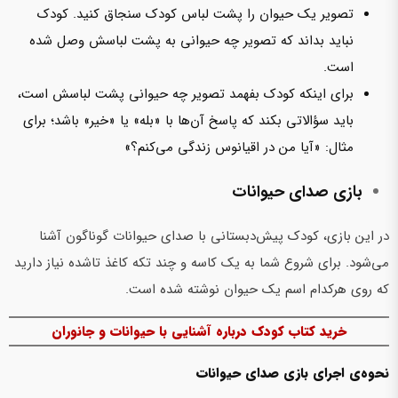
تصویر یک حیوان را پشت لباس کودک سنجاق کنید. کودک
نباید بداند که تصویر چه حیوانی به پشت لباسش وصل شده
است.
برای اینکه کودک بفهمد تصویر چه حیوانی پشت لباسش است،
باید سؤالاتی بکند که پاسخ آن‌ها با «بله» یا «خیر» باشد؛ برای
مثال: «آیا من در اقیانوس زندگی می‌کنم؟»
بازی صدای حیوانات
در این بازی، کودک پیش‌دبستانی با صدای حیوانات گوناگون آشنا
می‌شود. برای شروع شما به یک کاسه و چند تکه کاغذ تاشده نیاز دارید
که روی هرکدام اسم یک حیوان نوشته شده است.
خرید کتاب کودک درباره آشنایی با حیوانات و جانوران
نحوه‌ی اجرای بازی صدای حیوانات