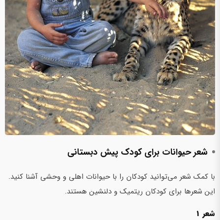
شعر حیوانات برای کودک پیش‌ دبستانی
با کمک شعر می‌توانید کودکان را با حیوانات اهلی و وحشی آشنا کنید.
این شعرها برای کودکان ریتمیک و دلنشین هستند.
شعر 1