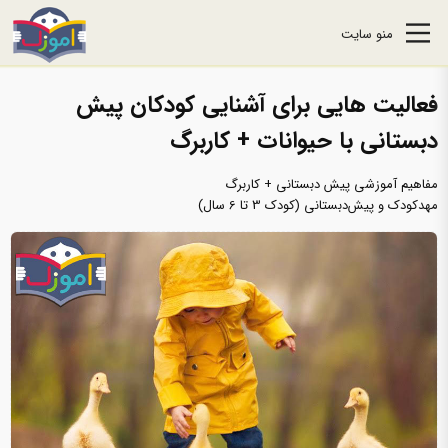
منو سایت
فعالیت‌ هایی برای آشنایی کودکان پیش
دبستانی با حیوانات + کاربرگ
مفاهیم آموزشی پیش دبستانی + کاربرگ
مهدکودک و پیش‌دبستانی (کودک 3 تا 6 سال)