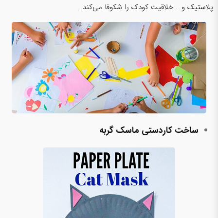
پلاستیک و... خلاقیت کودک را شکوفا می‌کند.
ساخت کاردستی ماسک گربه