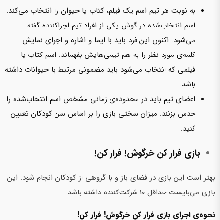
به نوبت هر تیم اسم یک فیلم، کتاب یا حیوان را انتخاب می‌کند.
اسم انتخاب‌شده در گوش یکی از افراد تیم اجراکننده گفته
می‌شود. اکنون این فرد باید با ایما و اشاره و اجرای نمایش
کلمه‌ی مورد نظر را به هم تیمی‌هایش بفهماند. اسم کتاب یا
فیلمی که انتخاب می‌شود باید مضمونی مرتبط با حیوانات داشته
باشد.
اعضای تیم باید در محدوده‌ی زمانی مشخص اسم انتخاب‌شده را
حدس بزنند. میزان سختی بازی را بر اساس سن کودکان تعیین
کنید.
بازی فرار کن خرگوش! فرار کن!
بهتر است این بازی در فضای باز و با گروهی از کودکان انجام شود. این
بازی می‌بایست حداقل 10 شرکت‌کننده داشته باشد.
نحوه‌ی اجرای بازی فرار کن خرگوش! فرار کن!