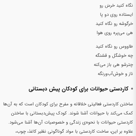
نگاه كنيد خرسَ رو
ايستاده روي دو پا
خرگوشه رو نگاه كنيد
هي مي‌پره روی هوا
طاووس رو نگاه كنيد
چه خوشگل و قشنگه
چترشو هي باز مي‌كنه
ناز و خوش‌آب‌و‌رنگه
کاردستی حیوانات برای کودکان پیش‌ دبستانی
ساختن کاردستی فعالیتی خلاقانه و مفرح برای کودکان است که به آن‌ها
کمک می‌کند با حیوانات آشنا شوند. کودک پیش‌دبستانی با ساختن
کاردستی حیوانات با نحوه‌ی زندگی و خصوصیات آن‌ها آشنا می‌شود.
علاوه بر این، ساخت کاردستی با مواد گوناگونی نظیر کاغذ، چوب،