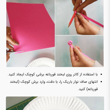
با استفاده از کاتر روی لبخند قورباغه برشی کوچک ایجاد کنید.
انتهای صاف نوار باریک را، با دقت، وارد برش کوچک (لبخند
قورباغه) کنید.