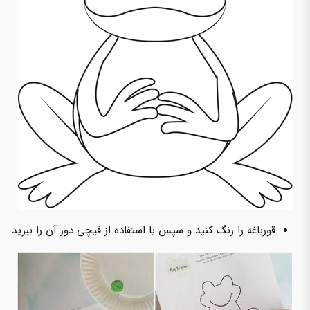
قورباغه را رنگ کنید و سپس با استفاده از قیچی دور آن را ببرید.