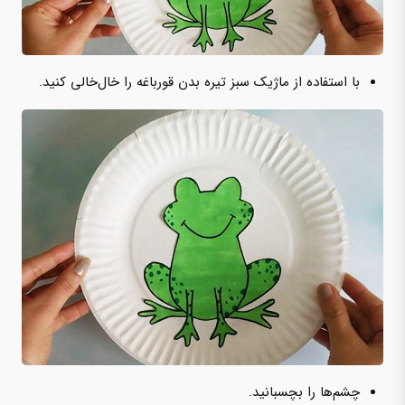
با استفاده از ماژیک سبز تیره بدن قورباغه را خال‌خالی کنید.
چشم‌ها را بچسبانید.