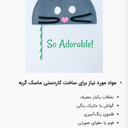
مواد مورد نیاز برای ساخت کاردستی ماسک گربه
بشقاب یکبار مصرف
گواش یا ماژیک رنگی
قلموی رنگ‌آمیزی
فوم یا مقوای صورتی