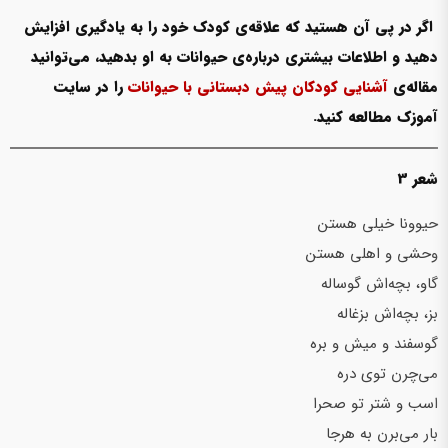
اگر در پی آن هستید که علاقه‌ی کودک‌ خود را به یادگیری افزایش
دهید و اطلاعات بیشتری درباره‌ی حیوانات به او بدهید، می‌توانید
مقاله‌ی
آشنایی کودکان پیش دبستانی با حیوانات
را در سایت
آموزک مطالعه کنید.
شعر 3
حیوونا خیلی هستن
وحشی و اهلی هستن
گاو، بچه‌اش گوساله
بز، بچه‌اش بزغاله
گوسفند و میش و بره
می‌چرن توی دره
اسب و شتر تو صحرا
بار می‌برن به هرجا