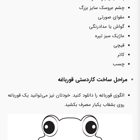
چشم عروسک سایز بزرگ
مقوای صورتی
گواش یا مدادرنگی
ماژیک سبز تیره
قیچی
کاتر
چسب
مراحل ساخت کاردستی قورباغه
الگوی قورباغه را دانلود کنید. خودتان نیز می‌توانید یک قورباغه
روی بشقاب یکبار مصرف بکشید.