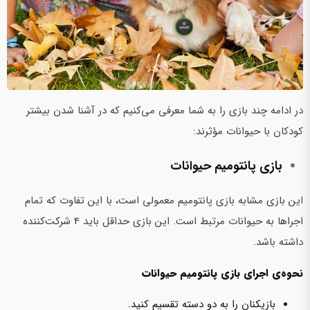
در ادامه چند بازی را به شما معرفی می‌کنیم که در آشنا شدن بیشتر
کودکان با حیوانات مؤثرند:
بازی پانتومیم حیوانات
این بازی مشابه بازی پانتومیم معمولی است، با این تفاوت که تمام
اجراها به حیوانات مرتبط است. این بازی حداقل باید 4 شرکت‌کننده
داشته باشد.
نحوه‌ی اجرای بازی پانتومیم حیوانات
بازیکنان را به دو دسته تقسیم کنید.