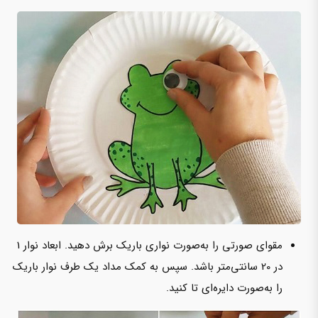
مقوای صورتی را به‌صورت نواری باریک برش دهید. ابعاد نوار 1
در 20 سانتی‌متر باشد. سپس به کمک مداد یک طرف نوار باریک
را به‌صورت دایره‌ای تا کنید.