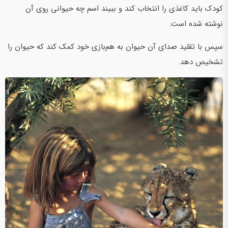
کودک باید کاغذی را انتخاب کند و ببیند اسم چه حیوانی روی آن
نوشته شده است.
سپس با تقلید صدای آن حیوان به هم‌بازی خود کمک کند که حیوان را
تشخیص دهد.