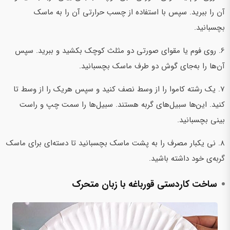
آن را ببرید. سپس با استفاده از چسب حرارتی آن را به ماسک
بچسبانید.
6. روی فوم یا مقوای صورتی دو مثلث کوچک بکشید و ببرید. سپس
آن‌ها را به‌جای گوش دو طرف ماسک بچسبانید.
7. یک رشته کاموا را از وسط نصف کنید و سپس هریک را از وسط تا
کنید. این‌ها سبیل‌های گربه هستند. سبیل‌ها را سمت چپ و راست
بینی بچسبانید.
8. نی یکبار مصرف را به پشت ماسک بچسبانید تا دسته‌ای برای ماسک
گربه‌ی خود داشته باشید.
ساخت کاردستی قورباغه با زبان متحرک