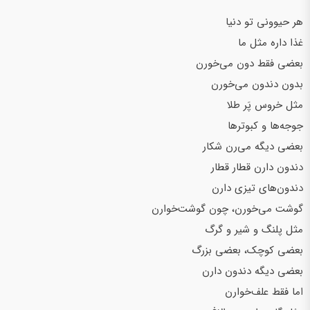
هر حیوونی تو دنیا
غذا داره مثل ما
بعضی فقط دون می‌خورن
بدون دندون می‌خورن
مثل خروس پَر طلا
جوجه‌ها و کبوترها
بعضی دیگه می‌رن شکار
دندون دارن قطار قطار
دندون‌های تیزی دارن
گوشت می‌خورن، چون گوشت‌خوارن
مثل پلنگ و شیر و گرگ
بعضی کوچک، بعضی بزرگ
بعضی دیگه دندون دارن
اما فقط علف‌خوارن