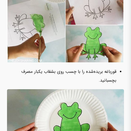
قورباغه بریده‌شده را با چسب روی بشقاب یکبار مصرف
بچسبانید.