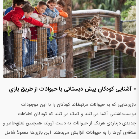
آشنایی کودکان پیش‌ دبستانی با حیوانات از طریق بازی
بازی‌هایی که به حیوانات مرتبط‌اند کودکان را با این موجودات
دوست‌داشتنی آشنا می‌کنند و کمک می‌کنند که کودکان اطلاعات
جدیدی درباره‌ی هریک از حیوانات به دست آورند؛ همچنین تعلق‌خاطر و
علاقه‌ی آن‌ها را به حیوانات افزایش می‌دهند. این بازی‌ها معمولاً شامل