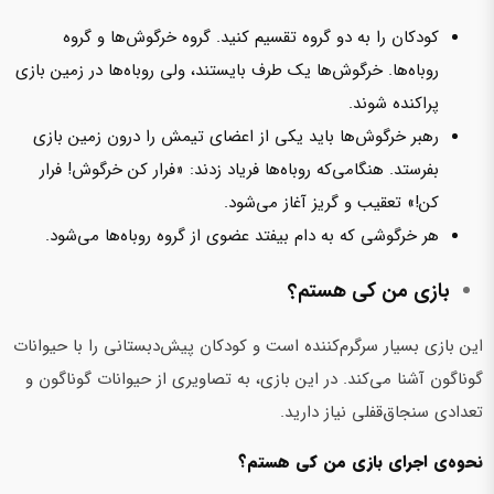
کودکان را به دو گروه تقسیم کنید. گروه خرگوش‌ها و گروه
روباه‌ها. خرگوش‌ها یک طرف بایستند، ولی روباه‌ها در زمین بازی
پراکنده شوند.
رهبر خرگوش‌ها باید یکی از اعضای تیمش را درون زمین بازی
بفرستد. هنگامی‌که روباه‌ها فریاد زدند: «فرار کن خرگوش! فرار
کن!» تعقیب و گریز آغاز می‌شود.
هر خرگوشی که به دام بیفتد عضوی از گروه روباه‌ها می‌شود.
بازی من کی هستم؟
این بازی بسیار سرگرم‌کننده است و کودکان پیش‌دبستانی را با حیوانات
گوناگون آشنا می‌کند. در این بازی، به تصاویری از حیوانات گوناگون و
تعدادی سنجاق‌قفلی نیاز دارید.
نحوه‌ی اجرای بازی من کی هستم؟