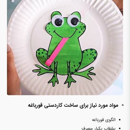
مواد مورد نیاز برای ساخت کاردستی قورباغه
الگوی قورباغه
بشقاب یکبار مصرف