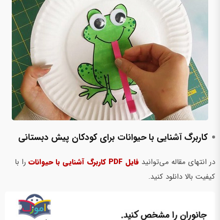
کاربرگ آشنایی با حیوانات برای کودکان پیش‌ دبستانی
در انتهای مقاله می‌توانید
فایل PDF کاربرگ آشنایی با حیوانات
را با
کیفیت بالا دانلود کنید.