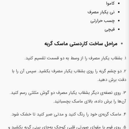
کاموا
نی یکبار مصرف
چسب حرارتی
قیچی
مراحل ساخت کاردستی ماسک گربه
1. بشقاب یکبار مصرف را از وسط به دو قسمت تقسیم کنید.
2. دو چشم گربه را روی بشقاب یکبار مصرف بکشید. سپس آن را با
دقت برش دهید.
3. روی نصفه‌ی دیگر بشقاب یکبار مصرف دو گوش مثلثی رسم کنید.
آن‌ها را برش داده، بالای ماسک بچسبانید.
4. ماسک گربه‌ی خود را رنگ کنید و مدتی صبر کنید تا خشک شود.
5. روی فوم یا مقوای صورتی قلبی کوچک به‌جای بینی گربه بکشید و