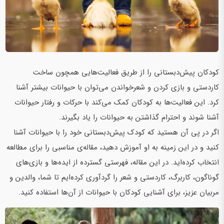
کودکان پیش‌دبستانی را از طریق فعالیت‌هایی همچون ساخت
کاردستی و بازی کردن و شعرخواندن می‌توان با حیوانات بیشتر آشنا
کرد. این فعالیت‌ها به کودکان کمک می‌کند با حرکات و رفتار حیوانات
آشنا شوند و احترام گذاشتن به حیوانات را یاد بگیرند.
اگر در پی آن هستید که کودک پیش‌دبستانی‌ خود را با حیوانات آشنا
کنید و در این زمینه به او آموزش دهید، مقاله‌ی مناسبی را برای مطالعه
انتخاب کرده‌اید. در این مقاله، فهرستی گسترده از ایده‌ها و بازی‌های
گوناگون، کاربرگ، کاردستی و شعر را گردآوری کرده‌ایم تا شما، والدین و
مربیان عزیز، برای آشنایی کودکان با حیوانات از آن‌ها استفاده کنید.