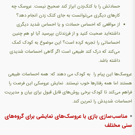
حسادتش را با کتک‌زدن ابراز کند صحیح نیست. عروسک چه
کارهای دیگری می‌توانست به جای کتک زدن انجام دهد؟
از مواقعی که احساس حسادت و یا احساس شدید دیگری
داشته‌اید صحبت کنید و از فرزندتان بپرسید آیا او هم چنین
احساساتی را تجربه کرده است؟ این موضوع به کودک کمک
می‌کند که درک کند طبیعی است اگر گاهی احساسات شدیدی
داشته باشد.
عروسک‌ها این پیام را به کودک می دهند که: همه احساسات طبیعی
هستند اما همه رفتارها خوب نیستند. نمایش عروسکی این فرصت را
فراهم می‌کند تا کودک برخی روش‌های قابل قبول برای بیان و مدیریت
احساسات شدیدش را تمرین کند.
مناسب‌سازی بازی با عروسک‌های نمایشی برای گروه‌های
سنی مختلف