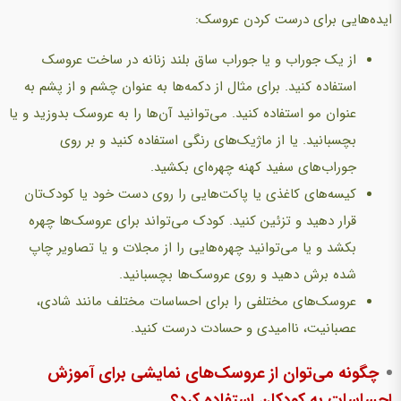
ايده‌هايی برای درست کردن عروسک:
از يک جوراب و يا جوراب ساق بلند زنانه در ساخت عروسک
استفاده کنيد. برای مثال از دکمه‌ها به عنوان چشم و از پشم به
عنوان مو استفاده کنید. می‌توانید آن‌ها را به عروسک بدوزید و یا
بچسبانید. یا از ماژیک‌های رنگی استفاده کنید و بر روی
جوراب‌های سفید کهنه چهره‌ای بکشید.
کیسه‌های کاغذی یا پاکت‌هایی را روی دست خود یا کودک‌تان
قرار دهید و تزئین کنید. کودک می‌تواند برای عروسک‌ها چهره
بکشد و یا می‌توانید چهره‌هایی را از مجلات و یا تصاویر چاپ
شده برش دهید و روی عروسک‌ها بچسبانید.
عروسک‌های مختلفی را برای احساسات مختلف مانند شادی،
عصبانیت، ناامیدی و حسادت درست کنید.
چگونه می‌توان از عروسک‌های نمایشی برای آموزش
احساسات به کودکان استفاده کرد؟