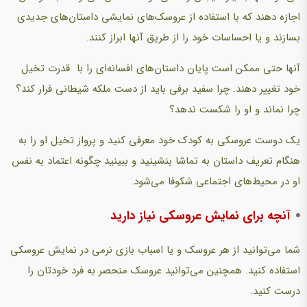
اجازه دهند که با استفاده از عروسک‌های نمایشی داستان‌های جدیدی
بسازند و یا احساسات خود را از طریق آنها ابراز کنند.
آنها حتی ممکن است پایان داستان‌های افسانه‌ای را با قدرت تخیل
خود تغییر دهند. چرا سفید برفی باید از دست ملکه شیطانی فرار کند؟
چرا نماند و او را شکست ندهد؟
یک دوست عروسکی به کودک خود معرفی کنید و پرواز تخیل او را به
هنگام تعریف داستان به تماشا بنشینید و ببینید چگونه اعتماد به نفس
او در محیط‌های اجتماعی شکوفا می‌شود.
آنچه برای نمايش عروسکی نیاز دارید
شما مي‌توانيد از هر عروسک و يا اسباب بازی نرمی در نمایش عروسکی
استفاده کنيد. همچنين مي‌توانيد عروسک منحصر به فرد خودتان را
درست کنيد.