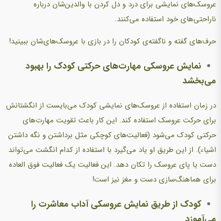
عروسک‌های نمایشی برای درد و دل کردن با والدین‌شان درباره
ناراحتی‌های‌ خود استفاده می‌کنند.
حرف‌های گفته و ناگفته‌ی کودکان را در بازی با عروسک‌های‌شان ببینید!
نمایش عروسکی مهارت‌های حرکتی کودک را بهبود
می‌بخشد
در زمان استفاده از عروسک‌های نمایشی کودک می‌بایست از انگشتانش
برای حرکت عروسک استفاده کند. این کار باعث تقویت مهارت‌های
حرکتی کودک می‌شود (فعالیت‌های کوچکی مثل برداشتن و نگه داشتن
اشیاء). از این طریق او یاد می‌گیرد با استفاده از کدام انگشت می‌تواند
دست یا پای عروسک را تکان دهد. این فعالیت یک فعالیت فوق العاده
برای هماهنگ‌سازی دست و مغز نیز است!
کودک از طریق نمایش عروسکی آداب معاشرت را
می‌آموزد