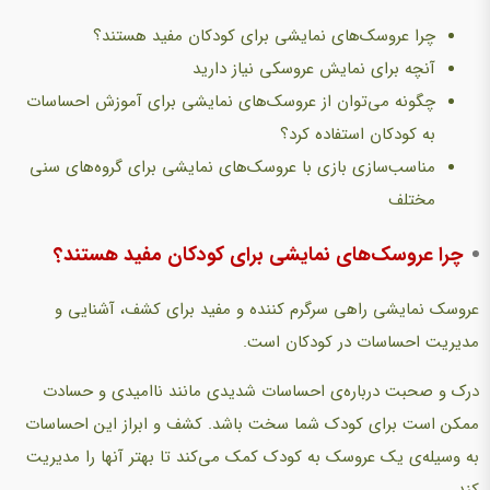
چرا عروسک‌های نمایشی برای کودکان مفید هستند؟
آنچه برای نمايش عروسکی نیاز دارید
چگونه می‌توان از عروسک‌های نمایشی برای آموزش احساسات
به کودکان استفاده کرد؟
مناسب‌سازی بازی با عروسک‌های نمایشی برای گروه‌های سنی
مختلف
چرا عروسک‌های نمایشی برای کودکان مفید هستند؟
عروسک نمایشی راهی سرگرم کننده و مفيد برای کشف، آشنایی و
مديريت احساسات در کودکان است.
درک و صحبت درباره‌ی احساسات شديدی مانند نااميدی و حسادت
ممکن است برای کودک شما سخت باشد. کشف و ابراز اين احساسات
به وسيله‌ی يک عروسک به کودک کمک می‌کند تا بهتر آنها را مديريت
کند.