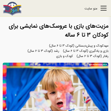
منو سایت
مزیت‌های بازی با عروسک‌های نمایشی برای
کودکان 3 تا 6 ساله
مهدکودک و پیش‌دبستانی (کودک 3 تا 6 سال)
بازی و یادگیری (کودک 3 تا 6 سال)
رشد (کودک 3 تا 6 سال)
رفتار (کودک 3 تا 6 سال)
کودک و بازی