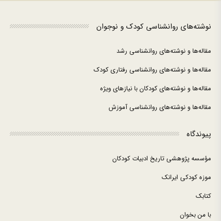
نوشته‌های روانشناسی کودک و نوجوان
مقاله‌ها و نوشته‌های روانشناسی رشد
مقاله‌ها و نوشته‌های روانشناسی رفتاری کودک
مقاله‌ها و نوشته‌های کودکان با نیازهای ویژه
مقاله‌ها و نوشته‌های روانشناسی آموزش
پیوندگاه
مؤسسه پژوهشی تاریخ ادبیات کودکان
موزه کودکی ایرانک
کتابک
با من بخوان