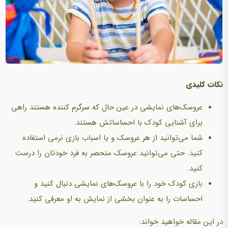
نکات کليدی
عروسک‌های نمایشی در عین حال که سرگرم کننده هستند راهی
براي آشنایی کودک با احساساتش هستند.
شما می‌توانيد از هر عروسک و يا اسباب بازی نرمی استفاده
کنيد. حتي می‌توانيد عروسک منحصر به فرد خودتان را درست
کنید.
بازی کودک خود را با عروسک‌های نمایشی دنبال کنيد و
احساسات را به عنوان بخشی از نمايش به او معرفی کنيد.
در این مقاله خواهید خواند: