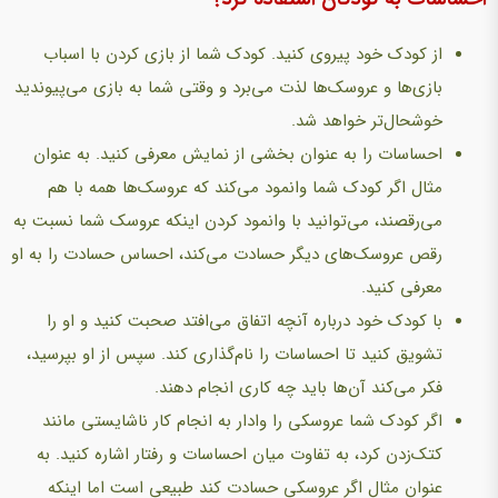
از کودک خود پیروی کنید. کودک شما از بازی کردن با اسباب
بازی‌ها و عروسک‌ها لذت می‌برد و وقتی شما به بازی می‌پیوندید
خوشحال‌تر خواهد شد.
احساسات را به عنوان بخشی از نمايش معرفی کنيد. به عنوان
مثال اگر کودک شما وانمود می‌کند که عروسک‌ها همه با هم
می‌رقصند، می‌توانید با وانمود کردن اینکه عروسک شما نسبت به
رقص عروسک‌های دیگر حسادت می‌کند، احساس حسادت را به او
معرفی کنید.
با کودک خود درباره آنچه اتفاق می‌افتد صحبت کنید و او را
تشویق کنید تا احساسات را نام‌گذاری کند. سپس از او بپرسید،
فکر می‌کند آن‌ها باید چه کاری انجام دهند.
اگر کودک شما عروسکی را وادار به انجام کار ناشایستی مانند
کتک‌زدن کرد، به تفاوت میان احساسات و رفتار اشاره کنید. به
عنوان مثال اگر عروسکی حسادت کند طبیعی است اما اینکه