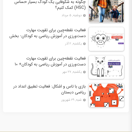
چگونه به شکوفایی یک کودک بسیار حساس
(HSC) کمک کنیم؟
دوشنبه, ۵ مرداد
فعالیت نقطه‌چین برای تقویت مهارت
دست‌ورزی در آموزش ریاضی به کودکان- بخش
دوم + 10 کاربرگ فعالیت
یکشنبه, ۲ آذر
فعالیت نقطه‌چین برای تقویت مهارت
دست‌ورزی در آموزش ریاضی به کودکان+ 10
کاربرگ فعالیت
یکشنبه, ۲۷ مهر
بازی با تاس و اشکال: فعالیت تطبیق اعداد در
ریاضی دبستان
شنبه, ۲۹ شهریور