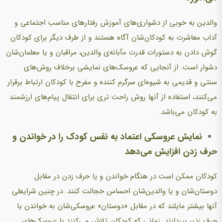
والدین به خوبی از دشواری‌های آموزش رفتارهای مناسب اجتماعی و
آداب معاشرت به کودکان‌شان آگاه هستند و از طرف دیگر برای کودکان
گوش دادن به دستورات قدرت مآبانه‌ی والدین، مراقبان و یا معلمان‌شان
دشوار است. از آنجایی که عروسک‌های نمایشی برخلاف روش‌های
سنتی و قدیمی به شیوه‌ای سرگرم کننده و مفرح با کودکان ارتباط برقرار
می‌کنند، استفاده از آنها روش راحت تری برای انتقال پیام‌های ارزشمند
به کودکان می‌باشد.
نمایش عروسکی اعتماد به نفس کودک را در خواندن و
حرف زدن افزایش می‌دهد
کودکان ممکن است در هنگام خواندن و یا حرف زدن در مقابل
دوستان‌شان و یا والدین‌شان احساس خجالت کنند. در چنین شرایطی
آنها بیشتر مایلند که در مقابل «دوستان» عروسکی‌شان به خواندن یا
حرف زدن بپردازند. زمانی که کودکان تلاش می‌کنند با عروسک‌های