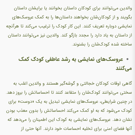
والدین می‌توانند برای کودکان داستان بخوانند یا برایشان داستان
بگویند و از کودکان‌شان بخواهند داستان‌ها را به کمک عروسک‌های
نمایشی دوباره تعریف کنند. این کار کودک را ترغیب می‌کند تا هرآنچه
از داستان به یاد دارد را مجدد بازگو کند. والدین نیز می‌توانند داستان
ساخته شده کودک‌شان را بشنوند.
عروسک‌های نمایشی به رشد عاطفی کودک کمک
می‌کنند
گاهی اوقات کودکان خجالتی‌ و گوشه‌گیر هستند و والدین اغلب به
سختی می‌توانند کودک‌شان را متقاعد کنند تا احساساتش را بروز دهد.
در چنین شرایطی، عروسک‌های نمایشی تبدیل به یک «دوست» برای
کودک می‌شود که به او کمک می‌کند احساساتش را بدون معذب بودن
نشان دهد. عروسک‌های نمایشی به کودک این اطمینان را می‌دهد که
آنها فضای امنی برای تخلیه احساسات خود دارند. آنها حتی از