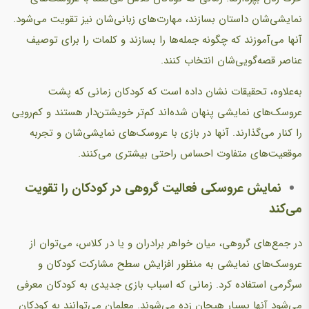
نمایشی‌شان داستان بسازند، مهارت‌های زبانی‌شان نیز تقویت می‌شود.
آنها می‌آموزند که چگونه جمله‌ها را بسازند و کلمات را برای توصیف
عناصر قصه‌گویی‌شان انتخاب کنند.
به‌علاوه، تحقیقات نشان داده است که کودکان زمانی که پشت
عروسک‌های نمایشی پنهان شده‌اند کم‌تر خویشتن‌دار هستند و کم‌رویی
را کنار می‌گذارند. آنها در بازی با عروسک‌های نمایشی‌شان و تجربه
موقعیت‌های متفاوت احساس راحتی بیشتری می‌کنند.
نمایش عروسکی فعالیت گروهی در کودکان را تقویت
می‌کند
در جمع‌های گروهی، میان خواهر برادران و یا در کلاس، می‌توان از
عروسک‌های نمایشی به منظور افزایش سطح مشارکت کودکان و
سرگرمی استفاده کرد. زمانی که اسباب بازی جدیدی به کودکان معرفی
می‌شود آنها بسیار هیجان زده می‌شوند. معلمان می‌توانند به کودکان