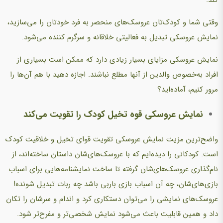
وقتي شما و کودک‌تان عروسک‌های منحصر به فرد خودتان را می‌سازید،
نمايش عروسکی تبدیل به فعاليتی خلاقانه و سرگرم کننده می‌شود.
نمایش عروسکی مزایای بسیار زیادی دارد که ممکن است بسیاری از
افراد به‌خصوص والدین از آنها مطلع نباشند. اجازه دهید با هم آن‌ها را
مرور کنیم، آماده‌اید؟
نمایش عروسکی قوه تخیل کودک را تقویت می‌کند
واضح‌ترین مزیت نمایش عروسکی تقویت قوای تخیل و خلاقیت کودک
است. کودکانی را دیده‌ایم که با عروسک‌های‌شان داستان ساخته‌اند، از
نام‌گذاری عروسک‌های‌شان گرفته تا ساخت نمایشنامه‌هایی برای اسباب
بازی‌های‌شان، چه آن اسباب بازی باربی باشد چه ربات تبدیل شونده!
عروسک‌های نمایشی را می‌توان دستکاری کرد و اندام و سرشان را تکان
داد و همین قابلیت باعث می‌شود نمایش شخصی‌تر و مفرح‌تر شود.