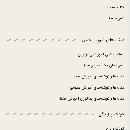
کتاب هدهد
نشر چیستا
نوشته‌های آموزش خلاق
بسته ریاضی آموز ادبی لولوپی
تجربه‌های یک آموزگار خلاق
مقاله‌ها و نوشته‌های آموزش خلاق
مقاله‌ها و نوشته‌های آموزش عمومی
مقاله‌ها و نوشته‌های پداگوژی آموزش خلاق
کودک و زندگی
کودک و بازی