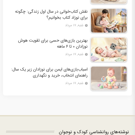
نقش کتاب‌خوانی در سال اول زندگی: چگونه
برای نوزاد کتاب بخوانیم؟
شنبه, ۱۷ مرداد
بهترین بازی‌های حسی برای تقویت هوش
نوزادان ۰ تا ۶ ماهه
شنبه, ۱۷ مرداد
اسباب‌بازی‌های ایمن برای نوزادان زیر یک سال:
راهنمای انتخاب، خرید و نگهداری
شنبه, ۱۷ مرداد
نوشته‌های روانشناسی کودک و نوجوان