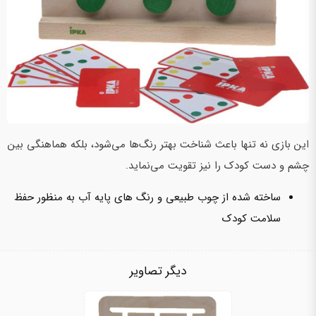
این بازی نه تنها باعث شناخت بهتر رنگ‌ها می‌شود، بلکه هماهنگی بین
چشم و دست کودک را نیز تقویت می‌نماید.
ساخته شده از چوب طبیعی و رنگ های پایه آب به منظور حفظ
سلامت کودک
دیگر تصاویر