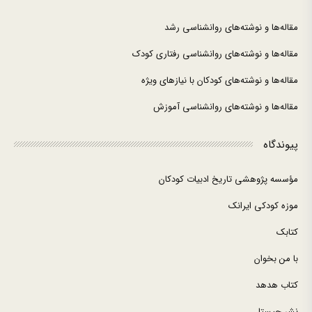
مقاله‌ها و نوشته‌های روانشناسی رشد
مقاله‌ها و نوشته‌های روانشناسی رفتاری کودک
مقاله‌ها و نوشته‌های کودکان با نیازهای ویژه
مقاله‌ها و نوشته‌های روانشناسی آموزش
پیوندگاه
مؤسسه پژوهشی تاریخ ادبیات کودکان
موزه کودکی ایرانک
کتابک
با من بخوان
کتاب هدهد
نشر چیستا