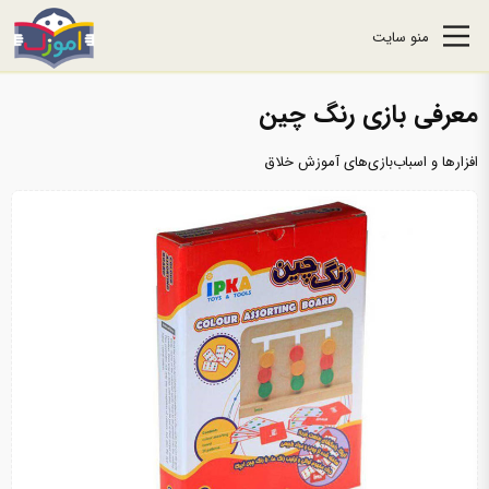
منو سایت
معرفی بازی رنگ چین
افزارها و اسباب‌بازی‌های آموزش خلاق