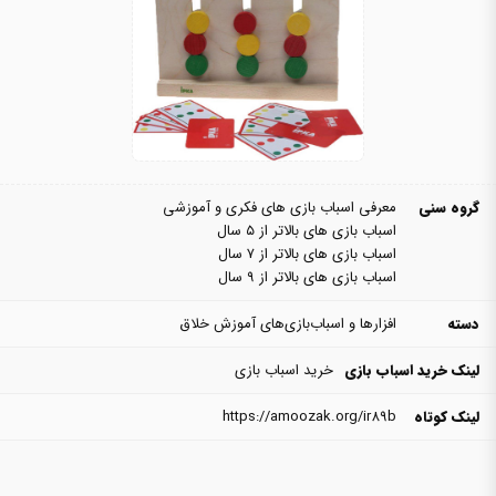
گروه سنی
معرفی اسباب بازی های فکری و آموزشی
اسباب بازی های بالاتر از ۵ سال
اسباب بازی های بالاتر از ۷ سال
اسباب بازی های بالاتر از ۹ سال
دسته
افزارها و اسباب‌بازی‌های آموزش خلاق
لینک خرید اسباب بازی
خرید اسباب بازی
لینک کوتاه
https://amoozak.org/ir89b