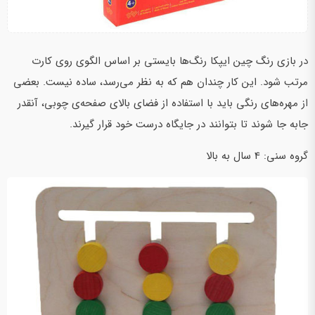
در بازی رنگ چین ایپکا رنگ‌ها بایستی بر اساس الگوی روی کارت
مرتب شود. این کار چندان هم که به نظر می‌رسد، ساده نیست. بعضی
از مهره‌های رنگی باید با استفاده از فضای بالای صفحه‌ی چوبی، آنقدر
جابه جا شوند تا بتوانند در جایگاه درست خود قرار گیرند.
گروه سنی: 4 سال به بالا