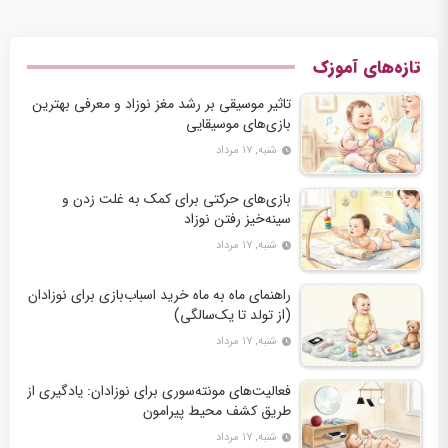
تازه‌های آموزک
تاثیر موسیقی بر رشد مغز نوزاد و معرفی بهترین
بازی‌های موسیقایی
شنبه, ۱۷ مرداد
بازی‌های حرکتی برای کمک به غلت زدن و
سینه‌خیز رفتن نوزاد
شنبه, ۱۷ مرداد
راهنمای ماه به ماه خرید اسباب‌بازی برای نوزادان
(از تولد تا یک‌سالگی)
شنبه, ۱۷ مرداد
فعالیت‌های مونته‌سوری برای نوزادان: یادگیری از
طریق کشف محیط پیرامون
شنبه, ۱۷ مرداد