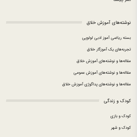
نوشته‌های آموزش خلاق
بسته ریاضی آموز ادبی لولوپی
تجربه‌های یک آموزگار خلاق
مقاله‌ها و نوشته‌های آموزش خلاق
مقاله‌ها و نوشته‌های آموزش عمومی
مقاله‌ها و نوشته‌های پداگوژی آموزش خلاق
کودک و زندگی
کودک و بازی
کودک و شهر