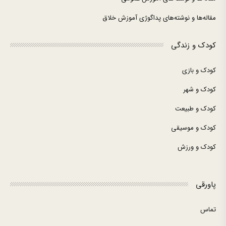
مقاله‌ها و نوشته‌های پداگوژی آموزش خلاق
کودک و زندگی
کودک و بازی
کودک و شهر
کودک و طبیعت
کودک و موسیقی
کودک و ورزش
پاورقی
تماس