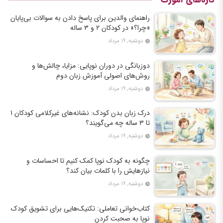
راهنمای والدین برای پاسخ دادن به سوالات بی‌پایان
«چرا؟» در کودکان ۲ و ۳ ساله
دوشنبه, ۱۹ مرداد
دوزبانگی در دوران نوپایی: مزایا، چالش‌ها و
روش‌های اصولی آموزش زبان دوم
دوشنبه, ۱۹ مرداد
درک زبان بدن کودک: نشانه‌های غیرکلامی کودکان ۱
تا ۳ ساله چه می‌گویند؟
دوشنبه, ۱۹ مرداد
چگونه به کودک نوپا کمک کنیم تا احساسات و
نیازهایش را با کلمات بیان کند؟
دوشنبه, ۱۹ مرداد
کتاب‌خوانی تعاملی: تکنیک‌هایی برای تشویق کودک
نوپا به صحبت کردن