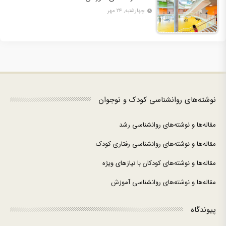
چهارشنبه, ۲۴ مهر
نوشته‌های روانشناسی کودک و نوجوان
مقاله‌ها و نوشته‌های روانشناسی رشد
مقاله‌ها و نوشته‌های روانشناسی رفتاری کودک
مقاله‌ها و نوشته‌های کودکان با نیازهای ویژه
مقاله‌ها و نوشته‌های روانشناسی آموزش
پیوندگاه