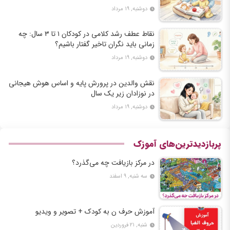
دوشنبه, ۱۹ مرداد
نقاط عطف رشد کلامی در کودکان ۱ تا ۳ سال: چه
زمانی باید نگران تاخیر گفتار باشیم؟
دوشنبه, ۱۹ مرداد
نقش والدین در پرورش پایه و اساس هوش هیجانی
در نوزادان زیر یک سال
دوشنبه, ۱۹ مرداد
پربازدیدترین‌های آموزک
در مرکز بازیافت چه می‌گذرد؟
سه شنبه, ۹ اسفند
آموزش حرف ن به کودک + تصویر و ویدیو
شنبه, ۲۱ فروردین