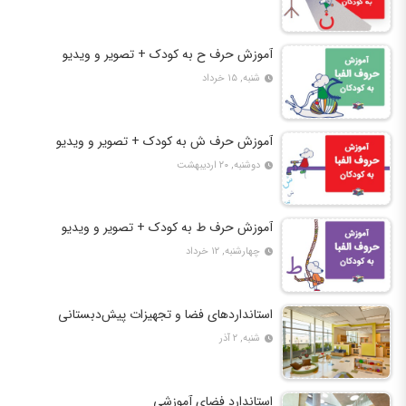
آموزش حرف ح به کودک + تصویر و ویدیو
شنبه, ۱۵ خرداد
آموزش حرف ش به کودک + تصویر و ویدیو
دوشنبه, ۲۰ اردیبهشت
آموزش حرف ط به کودک + تصویر و ویدیو
چهارشنبه, ۱۲ خرداد
استانداردهای فضا و تجهیزات پیش‌دبستانی
شنبه, ۲ آذر
استاندارد فضای آموزشی