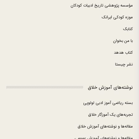
مؤسسه پژوهشی تاریخ ادبیات کودکان
موزه کودکی ایرانک
کتابک
با من بخوان
کتاب هدهد
نشر چیستا
نوشته‌های آموزش خلاق
بسته ریاضی آموز ادبی لولوپی
تجربه‌های یک آموزگار خلاق
مقاله‌ها و نوشته‌های آموزش خلاق
مقاله‌ها و نوشته‌های آموزش عمومی